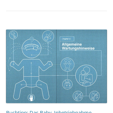
Buchtipp: Das Baby. Inbetriebnahme,