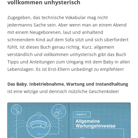
vollkommen unhysterisch
Zugegeben, das technische Vokabular mag nicht
jedermanns Sache sein. Aber wenn man an einem Abend
mit einem Neugeborenen, laut und anhaltend
schreiendem Kind auf dem Sofa sitzt und sich überfordert
fühlt, ist dieses Buch genau richtig. Kurz, allgemein
verständlich und vollkommen unhysterisch gibt das Buch
Tipps und Anleitungen zum Umgang mit dem Baby in allen
Lebenslagen. Es ist Erst-Eltern unbedingt zu empfehlen!
Das Baby. Inbetriebnahme, Wartung und Instandhaltung
ist eine witzige und dennoch nützliche Geschenkidee!