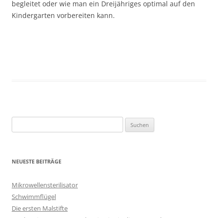
begleitet oder wie man ein Dreijähriges optimal auf den
Kindergarten vorbereiten kann.
Suche
nach:
NEUESTE BEITRÄGE
Mikrowellensterilisator
Schwimmflügel
Die ersten Malstifte