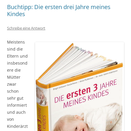
Buchtipp: Die ersten drei Jahre meines
Kindes
Schreibe eine Antwort
Meistens
sind die
Eltern und
insbesond
ere die
Mütter
zwar
schon
sehr gut
informiert
und auch
von
Kinderärzt