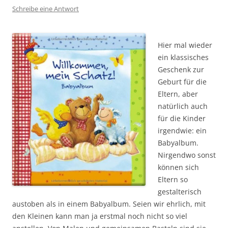
Schreibe eine Antwort
Hier mal wieder
ein klassisches
Geschenk zur
Geburt für die
Eltern, aber
natürlich auch
für die Kinder
irgendwie: ein
Babyalbum.
Nirgendwo sonst
können sich
Eltern so
gestalterisch
austoben als in einem Babyalbum. Seien wir ehrlich, mit
den Kleinen kann man ja erstmal noch nicht so viel