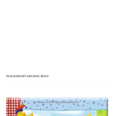
SCHLAGWORT-ARCHIVE:
BUCH