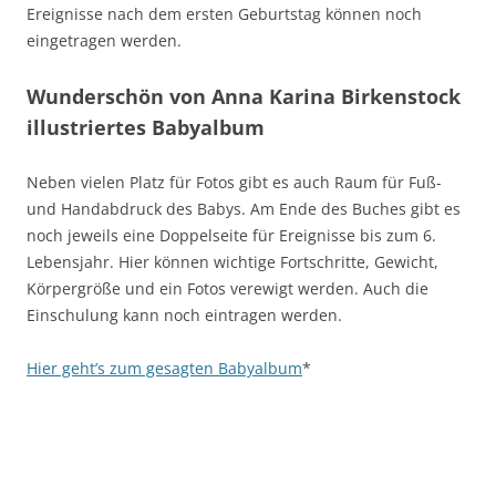
Ereignisse nach dem ersten Geburtstag können noch
eingetragen werden.
Wunderschön von Anna Karina Birkenstock
illustriertes Babyalbum
Neben vielen Platz für Fotos gibt es auch Raum für Fuß-
und Handabdruck des Babys. Am Ende des Buches gibt es
noch jeweils eine Doppelseite für Ereignisse bis zum 6.
Lebensjahr. Hier können wichtige Fortschritte, Gewicht,
Körpergröße und ein Fotos verewigt werden. Auch die
Einschulung kann noch eintragen werden.
Hier geht’s zum gesagten Babyalbum
*