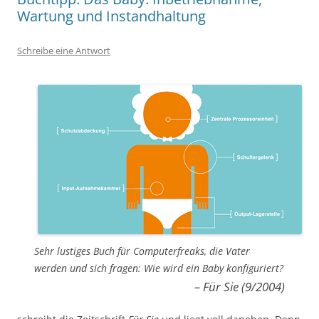
Wartung und Instandhaltung
Schreibe eine Antwort
Sehr lustiges Buch für Computerfreaks, die Vater
werden und sich fragen: Wie wird ein Baby konfiguriert?
– Für Sie (9/2004)