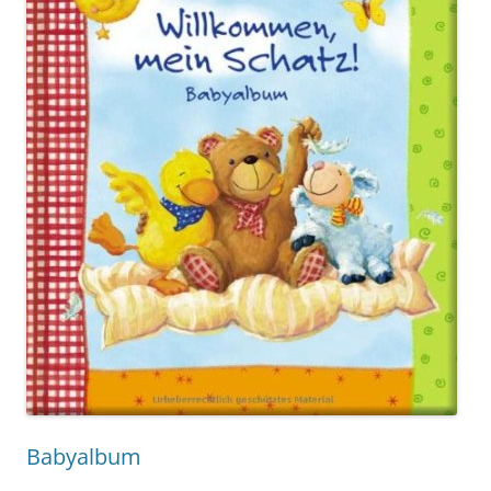
Babyalbum