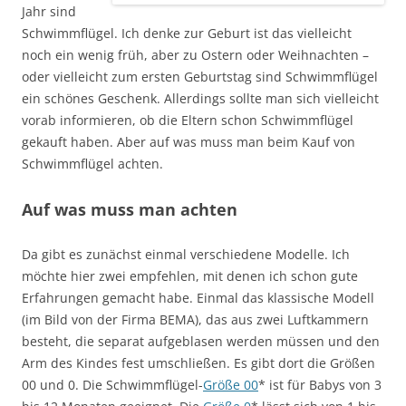
Jahr sind
Schwimmflügel. Ich denke zur Geburt ist das vielleicht
noch ein wenig früh, aber zu Ostern oder Weihnachten –
oder vielleicht zum ersten Geburtstag sind Schwimmflügel
ein schönes Geschenk. Allerdings sollte man sich vielleicht
vorab informieren, ob die Eltern schon Schwimmflügel
gekauft haben. Aber auf was muss man beim Kauf von
Schwimmflügel achten.
Auf was muss man achten
Da gibt es zunächst einmal verschiedene Modelle. Ich
möchte hier zwei empfehlen, mit denen ich schon gute
Erfahrungen gemacht habe. Einmal das klassische Modell
(im Bild von der Firma BEMA), das aus zwei Luftkammern
besteht, die separat aufgeblasen werden müssen und den
Arm des Kindes fest umschließen. Es gibt dort die Größen
00 und 0. Die Schwimmflügel-
Größe 00
* ist für Babys von 3