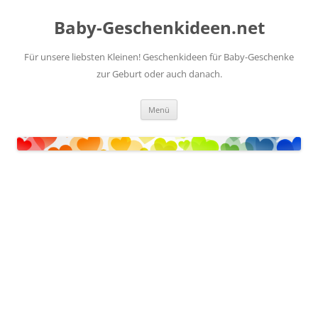
Zum
Inhalt
Baby-Geschenkideen.net
springen
Für unsere liebsten Kleinen! Geschenkideen für Baby-Geschenke
zur Geburt oder auch danach.
Menü