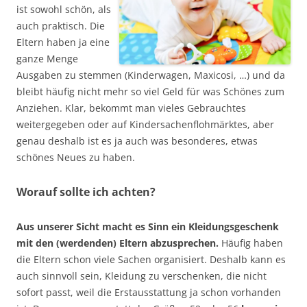
ist sowohl schön, als
auch praktisch. Die
Eltern haben ja eine
ganze Menge
Ausgaben zu stemmen (Kinderwagen, Maxicosi, …) und da
bleibt häufig nicht mehr so viel Geld für was Schönes zum
Anziehen. Klar, bekommt man vieles Gebrauchtes
weitergegeben oder auf Kindersachenflohmärktes, aber
genau deshalb ist es ja auch was besonderes, etwas
schönes Neues zu haben.
Worauf sollte ich achten?
Aus unserer Sicht macht es Sinn ein Kleidungsgeschenk
mit den (werdenden) Eltern abzusprechen.
Häufig haben
die Eltern schon viele Sachen organisiert. Deshalb kann es
auch sinnvoll sein, Kleidung zu verschenken, die nicht
sofort passt, weil die Erstausstattung ja schon vorhanden