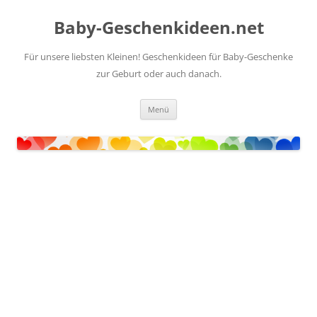
Zum
Inhalt
Baby-Geschenkideen.net
springen
Für unsere liebsten Kleinen! Geschenkideen für Baby-Geschenke
zur Geburt oder auch danach.
Menü