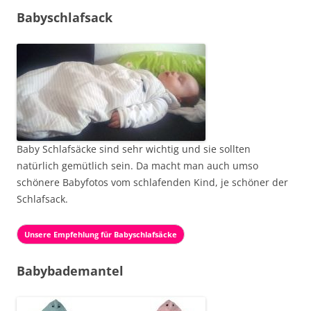
Babyschlafsack
Baby Schlafsäcke sind sehr wichtig und sie sollten
natürlich gemütlich sein. Da macht man auch umso
schönere Babyfotos vom schlafenden Kind, je schöner der
Schlafsack.
Unsere Empfehlung für Babyschlafsäcke
Babybademantel