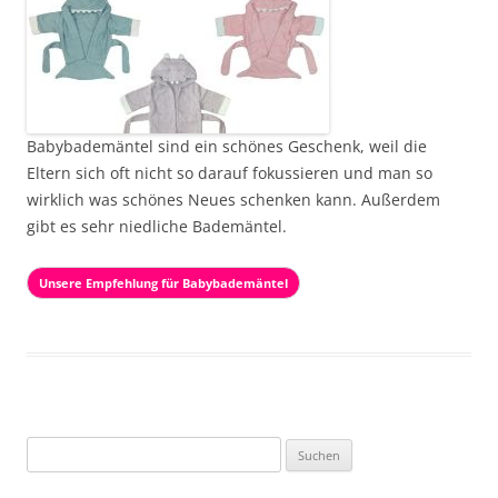
Babybademäntel sind ein schönes Geschenk, weil die
Eltern sich oft nicht so darauf fokussieren und man so
wirklich was schönes Neues schenken kann. Außerdem
gibt es sehr niedliche Bademäntel.
Unsere Empfehlung für Babybademäntel
Suche
nach: