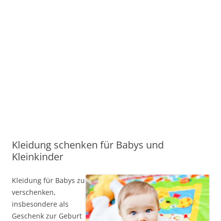
Kleidung schenken für Babys und
Kleinkinder
Kleidung für Babys zu
verschenken,
insbesondere als
Geschenk zur Geburt