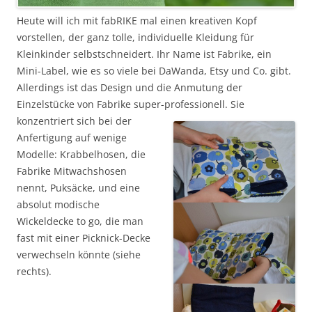
Heute will ich mit fabRIKE mal einen kreativen Kopf
vorstellen, der ganz tolle, individuelle Kleidung für
Kleinkinder selbstschneidert. Ihr Name ist Fabrike, ein
Mini-Label, wie es so viele bei DaWanda, Etsy und Co. gibt.
Allerdings ist das Design und die Anmutung der
Einzelstücke von Fabrike super-professionell.
Sie
konzentriert sich bei der
Anfertigung auf wenige
Modelle: Krabbelhosen, die
Fabrike Mitwachshosen
nennt, Puksäcke, und eine
absolut modische
Wickeldecke to go, die man
fast mit einer Picknick-Decke
verwechseln könnte (siehe
rechts).