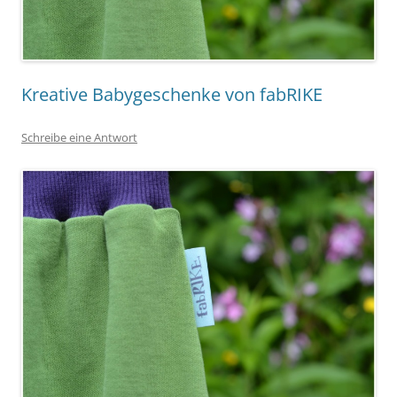
Kreative Babygeschenke von fabRIKE
Schreibe eine Antwort