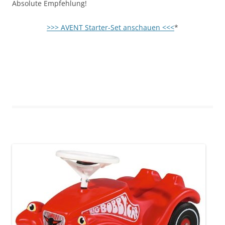
Absolute Empfehlung!
>>> AVENT Starter-Set anschauen <<<
*