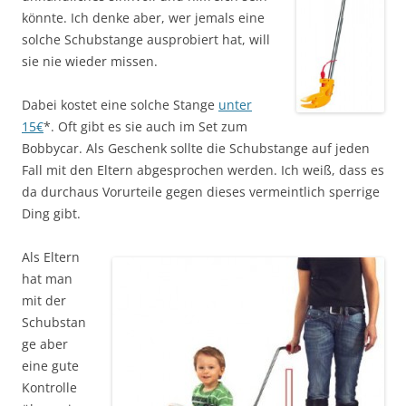
könnte. Ich denke aber, wer jemals eine
solche Schubstange ausprobiert hat, will
sie nie wieder missen.
Dabei kostet eine solche Stange
unter
15€
*. Oft gibt es sie auch im Set zum
Bobbycar. Als Geschenk sollte die Schubstange auf jeden
Fall mit den Eltern abgesprochen werden. Ich weiß, dass es
da durchaus Vorurteile gegen dieses vermeintlich sperrige
Ding gibt.
Als Eltern
hat man
mit der
Schubstan
ge aber
eine gute
Kontrolle