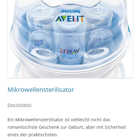
Mikrowellensterilisator
Eine Antwort
Ein Mikrowellensterilisator ist vielleicht nicht das
romantischste Geschenk zur Geburt, aber mit Sicherheit
eines der praktischsten.