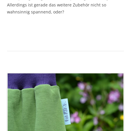
Allerdings ist gerade das weitere Zubehör nicht so
wahnsinnig spannend, oder?