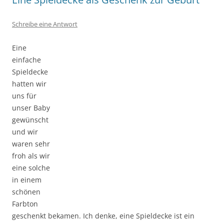
Schreibe eine Antwort
Eine
einfache
Spieldecke
hatten wir
uns für
unser Baby
gewünscht
und wir
waren sehr
froh als wir
eine solche
in einem
schönen
Farbton
geschenkt bekamen. Ich denke, eine Spieldecke ist ein