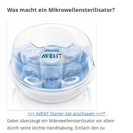
Was macht ein Mikrowellensterilisator?
>>> AVENT Starter-Set anschauen <<<*
Dabei überzeugt ein Mikrowellensterilisator vor allem
durch seine leichte Handhabung. Einfach den zu