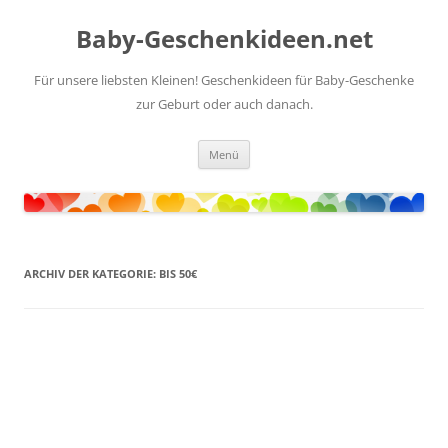
Zum
Inhalt
Baby-Geschenkideen.net
springen
Für unsere liebsten Kleinen! Geschenkideen für Baby-Geschenke
zur Geburt oder auch danach.
Menü
ARCHIV DER KATEGORIE:
BIS 50€