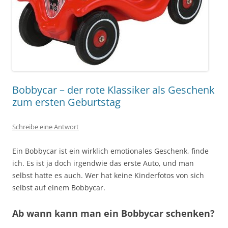
Bobbycar – der rote Klassiker als Geschenk
zum ersten Geburtstag
Schreibe eine Antwort
Ein Bobbycar ist ein wirklich emotionales Geschenk, finde
ich. Es ist ja doch irgendwie das erste Auto, und man
selbst hatte es auch. Wer hat keine Kinderfotos von sich
selbst auf einem Bobbycar.
Ab wann kann man ein Bobbycar schenken?