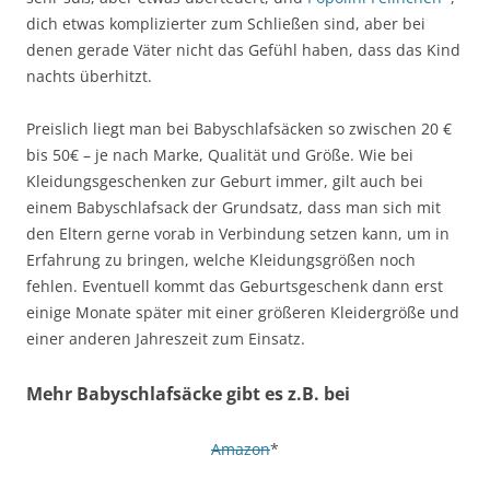
dich etwas komplizierter zum Schließen sind, aber bei
denen gerade Väter nicht das Gefühl haben, dass das Kind
nachts überhitzt.
Preislich liegt man bei Babyschlafsäcken so zwischen 20 €
bis 50€ – je nach Marke, Qualität und Größe. Wie bei
Kleidungsgeschenken zur Geburt immer, gilt auch bei
einem Babyschlafsack der Grundsatz, dass man sich mit
den Eltern gerne vorab in Verbindung setzen kann, um in
Erfahrung zu bringen, welche Kleidungsgrößen noch
fehlen. Eventuell kommt das Geburtsgeschenk dann erst
einige Monate später mit einer größeren Kleidergröße und
einer anderen Jahreszeit zum Einsatz.
Mehr Babyschlafsäcke gibt es z.B. bei
Amazon
*