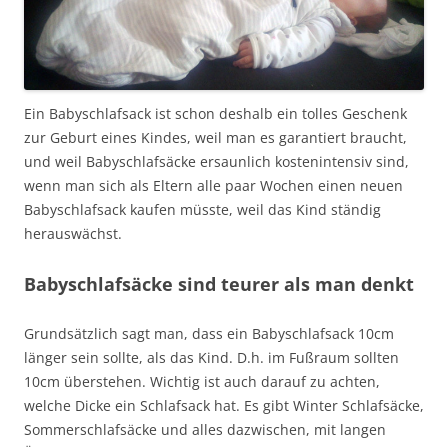
Ein Babyschlafsack ist schon deshalb ein tolles Geschenk
zur Geburt eines Kindes, weil man es garantiert braucht,
und weil Babyschlafsäcke ersaunlich kostenintensiv sind,
wenn man sich als Eltern alle paar Wochen einen neuen
Babyschlafsack kaufen müsste, weil das Kind ständig
herauswächst.
Babyschlafsäcke sind teurer als man denkt
Grundsätzlich sagt man, dass ein Babyschlafsack 10cm
länger sein sollte, als das Kind. D.h. im Fußraum sollten
10cm überstehen. Wichtig ist auch darauf zu achten,
welche Dicke ein Schlafsack hat. Es gibt Winter Schlafsäcke,
Sommerschlafsäcke und alles dazwischen, mit langen