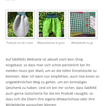
Puksack an der Leine
Mitwachshose in grün
Wickeldecke to go
Auf fabRIKEs Webseite ist aktuell noch kein Shop
eingebaut, so dass man sich schon persönlich bei ihr
melden muss (per Mail), um an die tollen Einzelstücke zu
kommen. Aber ich kann nur empfehlen, auch mal einen so
ungewöhnlichen Weg zu gehen, um ein einmaliges
Geschenk zu haben. Und ich bin mir sicher, dass fabRIKE
auch gerne Gutscheine für die ein Produkt rausgibt, so
dass sich die Eltern ihre eigene Mitwachshose oder ihre
Wickeldecke aussuchen können.