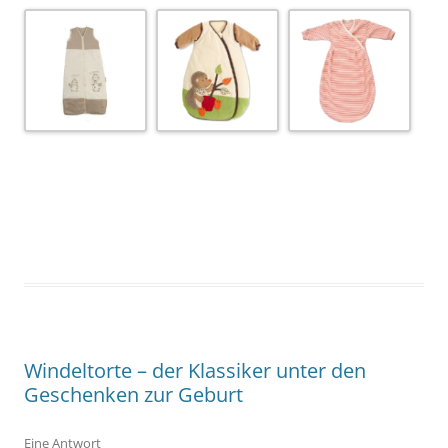
Windeltorte – der Klassiker unter den
Geschenken zur Geburt
Eine Antwort