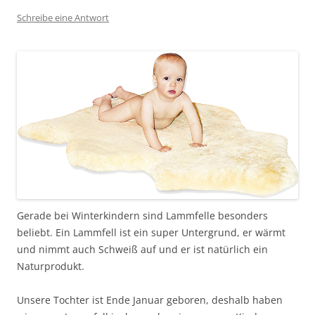
Schreibe eine Antwort
Gerade bei Winterkindern sind Lammfelle besonders
beliebt. Ein Lammfell ist ein super Untergrund, er wärmt
und nimmt auch Schweiß auf und er ist natürlich ein
Naturprodukt.
Unsere Tochter ist Ende Januar geboren, deshalb haben