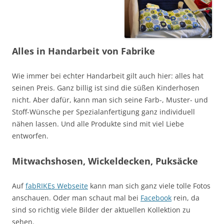
Alles in Handarbeit von Fabrike
Wie immer bei echter Handarbeit gilt auch hier: alles hat
seinen Preis. Ganz billig ist sind die süßen Kinderhosen
nicht. Aber dafür, kann man sich seine Farb-, Muster- und
Stoff-Wünsche per Spezialanfertigung ganz individuell
nähen lassen. Und alle Produkte sind mit viel Liebe
entworfen.
Mitwachshosen, Wickeldecken, Puksäcke
Auf
fabRIKEs Webseite
kann man sich ganz viele tolle Fotos
anschauen. Oder man schaut mal bei
Facebook
rein, da
sind so richtig viele Bilder der aktuellen Kollektion zu
sehen.