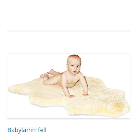
Babylammfell