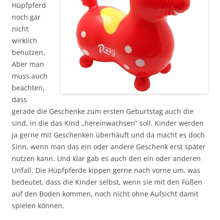
Hüpfpferd
noch gar
nicht
wirklich
benutzen.
Aber man
muss auch
beachten,
dass
gerade die Geschenke zum ersten Geburtstag auch die
sind, in die das Kind „hereinwachsen“ soll. Kinder werden
ja gerne mit Geschenken überhäuft und da macht es doch
Sinn, wenn man das ein oder andere Geschenk erst später
nutzen kann. Und klar gab es auch den ein oder anderen
Unfall. Die Hüpfpferde kippen gerne nach vorne um, was
bedeutet, dass die Kinder selbst, wenn sie mit den Füßen
auf den Boden kommen, noch nicht ohne Aufsicht damit
spielen können.