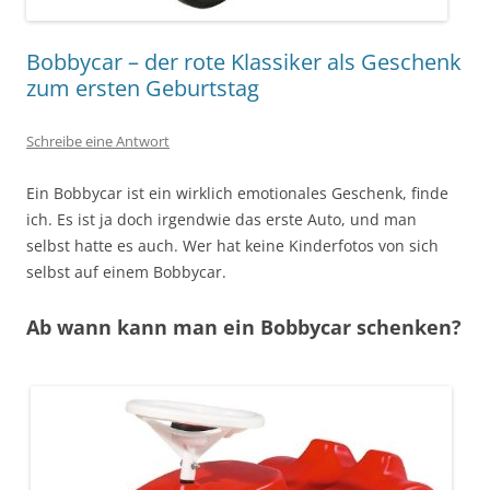
Bobbycar – der rote Klassiker als Geschenk
zum ersten Geburtstag
Schreibe eine Antwort
Ein Bobbycar ist ein wirklich emotionales Geschenk, finde
ich. Es ist ja doch irgendwie das erste Auto, und man
selbst hatte es auch. Wer hat keine Kinderfotos von sich
selbst auf einem Bobbycar.
Ab wann kann man ein Bobbycar schenken?