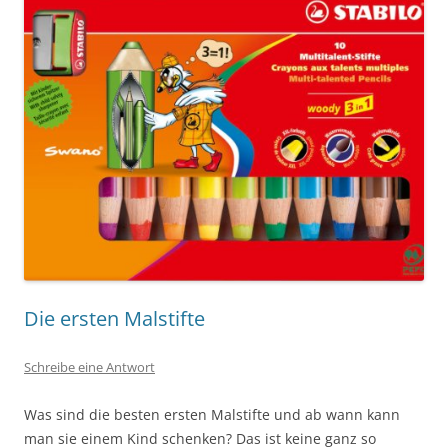
Die ersten Malstifte
Schreibe eine Antwort
Was sind die besten ersten Malstifte und ab wann kann
man sie einem Kind schenken? Das ist keine ganz so