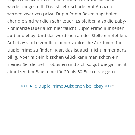
wieder eingestellt. Das ist sehr schade. Auf Amazon
werden zwar von privat Duplo Primo Boxen angeboten,
aber die sind wirklich sehr teuer. Es bleiben also die Baby-
Flohmärkte (aber auch hier taucht Duplo Primo nur selten
auf) und ebay. Und das würde ich an der Stelle empfehlen.
Auf ebay sind eigentlich immer zahlreiche Auktionen für
Duplo Primo zu finden. Klar, das ist auch nicht immer ganz
billig. Aber mit ein bisschen Glück kann man schon ein
kleines Set der sehr robusten und sich so gut wie gar nicht
abnutzenden Bausteine für 20 bis 30 Euro ersteigern.
>>> Alle Duplo Primo Auktionen bei ebay <<<
*