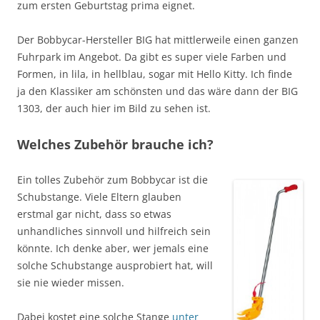
zum ersten Geburtstag prima eignet.
Der Bobbycar-Hersteller BIG hat mittlerweile einen ganzen
Fuhrpark im Angebot. Da gibt es super viele Farben und
Formen, in lila, in hellblau, sogar mit Hello Kitty. Ich finde
ja den Klassiker am schönsten und das wäre dann der BIG
1303, der auch hier im Bild zu sehen ist.
Welches Zubehör brauche ich?
Ein tolles Zubehör zum Bobbycar ist die
Schubstange. Viele Eltern glauben
erstmal gar nicht, dass so etwas
unhandliches sinnvoll und hilfreich sein
könnte. Ich denke aber, wer jemals eine
solche Schubstange ausprobiert hat, will
sie nie wieder missen.
Dabei kostet eine solche Stange
unter