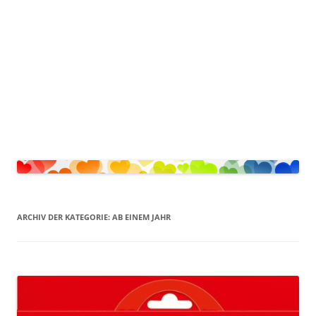
ARCHIV DER KATEGORIE:
AB EINEM JAHR