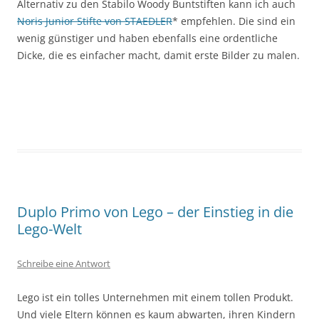
Alternativ zu den Stabilo Woody Buntstiften kann ich auch
Noris Junior Stifte von STAEDLER
* empfehlen. Die sind ein
wenig günstiger und haben ebenfalls eine ordentliche
Dicke, die es einfacher macht, damit erste Bilder zu malen.
Duplo Primo von Lego – der Einstieg in die
Lego-Welt
Schreibe eine Antwort
Lego ist ein tolles Unternehmen mit einem tollen Produkt.
Und viele Eltern können es kaum abwarten, ihren Kindern