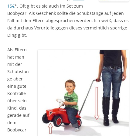
15€
*. Oft gibt es sie auch im Set zum
Bobbycar. Als Geschenk sollte die Schubstange auf jeden
Fall mit den Eltern abgesprochen werden. Ich weiß, dass es
da durchaus Vorurteile gegen dieses vermeintlich sperrige
Ding gibt.
Als Eltern
hat man
mit der
Schubstan
ge aber
eine gute
Kontrolle
über sein
Kind, das
gerade auf
dem
Bobbycar