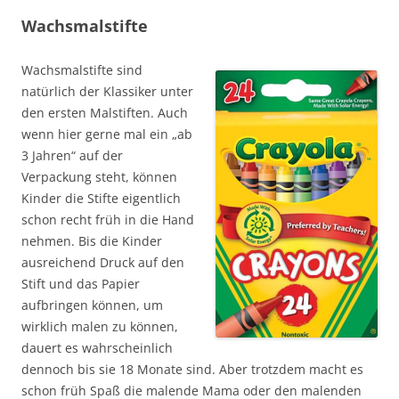
Wachsmalstifte
Wachsmalstifte sind
natürlich der Klassiker unter
den ersten Malstiften. Auch
wenn hier gerne mal ein „ab
3 Jahren“ auf der
Verpackung steht, können
Kinder die Stifte eigentlich
schon recht früh in die Hand
nehmen. Bis die Kinder
ausreichend Druck auf den
Stift und das Papier
aufbringen können, um
wirklich malen zu können,
dauert es wahrscheinlich
dennoch bis sie 18 Monate sind. Aber trotzdem macht es
schon früh Spaß die malende Mama oder den malenden