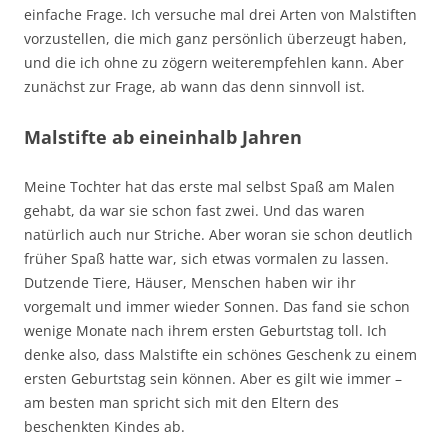
einfache Frage. Ich versuche mal drei Arten von Malstiften
vorzustellen, die mich ganz persönlich überzeugt haben,
und die ich ohne zu zögern weiterempfehlen kann. Aber
zunächst zur Frage, ab wann das denn sinnvoll ist.
Malstifte ab eineinhalb Jahren
Meine Tochter hat das erste mal selbst Spaß am Malen
gehabt, da war sie schon fast zwei. Und das waren
natürlich auch nur Striche. Aber woran sie schon deutlich
früher Spaß hatte war, sich etwas vormalen zu lassen.
Dutzende Tiere, Häuser, Menschen haben wir ihr
vorgemalt und immer wieder Sonnen. Das fand sie schon
wenige Monate nach ihrem ersten Geburtstag toll. Ich
denke also, dass Malstifte ein schönes Geschenk zu einem
ersten Geburtstag sein können. Aber es gilt wie immer –
am besten man spricht sich mit den Eltern des
beschenkten Kindes ab.