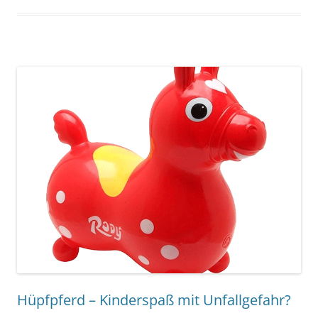
Hüpfpferd – Kinderspaß mit Unfallgefahr?