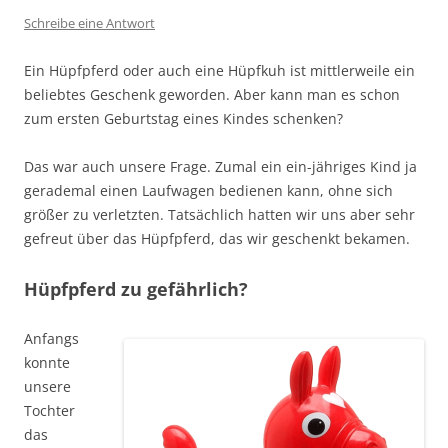
Schreibe eine Antwort
Ein Hüpfpferd oder auch eine Hüpfkuh ist mittlerweile ein
beliebtes Geschenk geworden. Aber kann man es schon
zum ersten Geburtstag eines Kindes schenken?
Das war auch unsere Frage. Zumal ein ein-jähriges Kind ja
gerademal einen Laufwagen bedienen kann, ohne sich
größer zu verletzten. Tatsächlich hatten wir uns aber sehr
gefreut über das Hüpfpferd, das wir geschenkt bekamen.
Hüpfpferd zu gefährlich?
Anfangs
konnte
unsere
Tochter
das