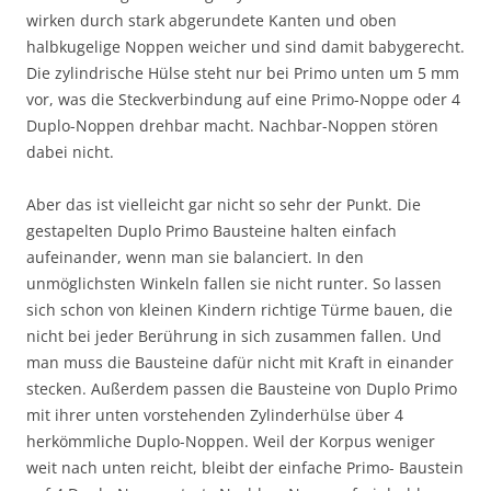
wirken durch stark abgerundete Kanten und oben
halbkugelige Noppen weicher und sind damit babygerecht.
Die zylindrische Hülse steht nur bei Primo unten um 5 mm
vor, was die Steckverbindung auf eine Primo-Noppe oder 4
Duplo-Noppen drehbar macht. Nachbar-Noppen stören
dabei nicht.
Aber das ist vielleicht gar nicht so sehr der Punkt. Die
gestapelten Duplo Primo Bausteine halten einfach
aufeinander, wenn man sie balanciert. In den
unmöglichsten Winkeln fallen sie nicht runter. So lassen
sich schon von kleinen Kindern richtige Türme bauen, die
nicht bei jeder Berührung in sich zusammen fallen. Und
man muss die Bausteine dafür nicht mit Kraft in einander
stecken. Außerdem passen die Bausteine von Duplo Primo
mit ihrer unten vorstehenden Zylinderhülse über 4
herkömmliche Duplo-Noppen. Weil der Korpus weniger
weit nach unten reicht, bleibt der einfache Primo- Baustein