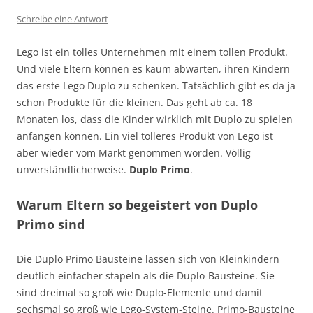
Schreibe eine Antwort
Lego ist ein tolles Unternehmen mit einem tollen Produkt.
Und viele Eltern können es kaum abwarten, ihren Kindern
das erste Lego Duplo zu schenken. Tatsächlich gibt es da ja
schon Produkte für die kleinen. Das geht ab ca. 18
Monaten los, dass die Kinder wirklich mit Duplo zu spielen
anfangen können. Ein viel tolleres Produkt von Lego ist
aber wieder vom Markt genommen worden. Völlig
unverständlicherweise.
Duplo Primo
.
Warum Eltern so begeistert von Duplo
Primo sind
Die Duplo Primo Bausteine lassen sich von Kleinkindern
deutlich einfacher stapeln als die Duplo-Bausteine. Sie
sind dreimal so groß wie Duplo-Elemente und damit
sechsmal so groß wie Lego-System-Steine. Primo-Bausteine