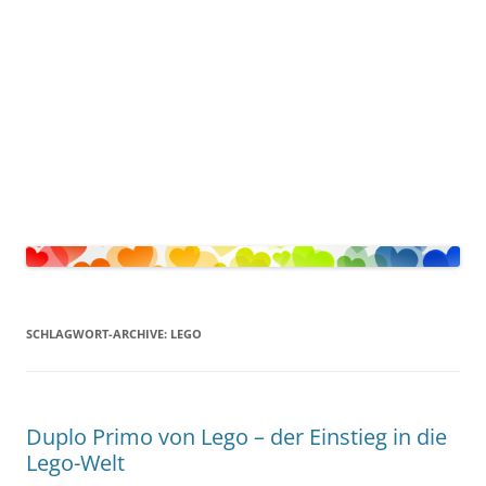
SCHLAGWORT-ARCHIVE:
LEGO
Duplo Primo von Lego – der Einstieg in die
Lego-Welt