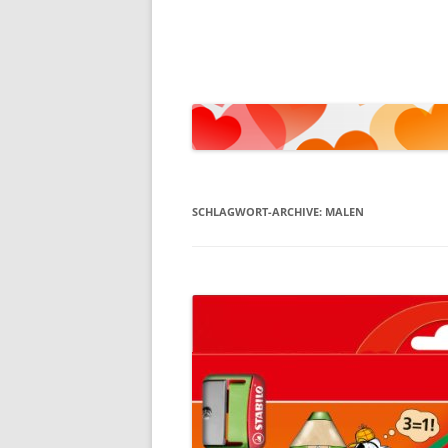
SCHLAGWORT-ARCHIVE:
MALEN