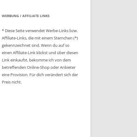
WERBUNG / AFFILIATE LINKS
* Diese Seite verwendet Werbe-Links bzw.
Affiliate-Links, die mit einem Sternchen (*)
gekennzeichnet sind. Wenn du auf so
einen Affiliate-Link klickst und über diesen
Link einkaufst, bekomme ich von dem
betreffenden Online-Shop oder Anbieter
eine Provision. Für dich verändert sich der
Preis nicht.