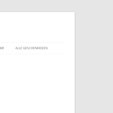
LME
ALLE GESCHENKIDEEN