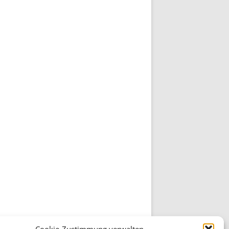
Cookie-Zustimmung verwalten