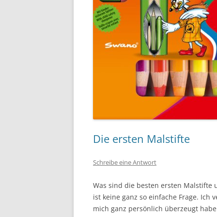
Die ersten Malstifte
Schreibe eine Antwort
Was sind die besten ersten Malstift
ist keine ganz so einfache Frage. Ich 
mich ganz persönlich überzeugt habe