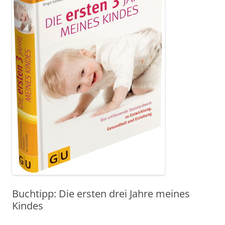
Buchtipp: Die ersten drei Jahre meines
Kindes