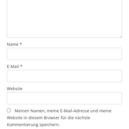
Name
*
E-Mail
*
Website
Meinen Namen, meine E-Mail-Adresse und meine
Website in diesem Browser für die nächste
Kommentierung speichern.