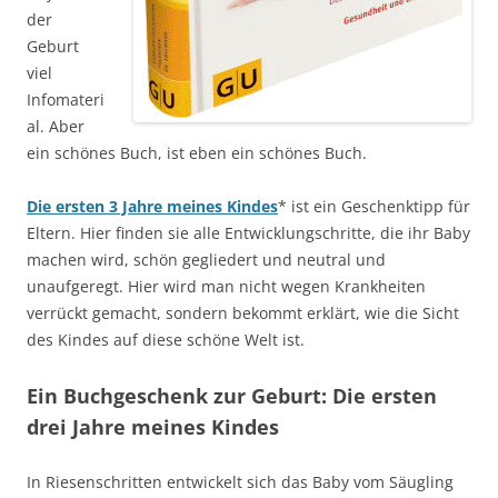
der
Geburt
viel
Infomateri
al. Aber
ein schönes Buch, ist eben ein schönes Buch.
Die ersten 3 Jahre meines Kindes
* ist ein Geschenktipp für
Eltern. Hier finden sie alle Entwicklungschritte, die ihr Baby
machen wird, schön gegliedert und neutral und
unaufgeregt. Hier wird man nicht wegen Krankheiten
verrückt gemacht, sondern bekommt erklärt, wie die Sicht
des Kindes auf diese schöne Welt ist.
Ein Buchgeschenk zur Geburt: Die ersten
drei Jahre meines Kindes
In Riesenschritten entwickelt sich das Baby vom Säugling