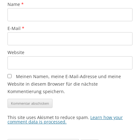
Name
*
E-Mail
*
Website
Meinen Namen, meine E-Mail-Adresse und meine
Website in diesem Browser für die nächste
Kommentierung speichern.
This site uses Akismet to reduce spam.
Learn how your
comment data is processed.