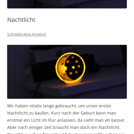
Nachtlicht
Schreibe eine Antwort
Wir haben relativ lange gebraucht, um unser erstes
Nachtlicht zu kaufen. Kurz nach der Geburt kann man
erstmal ein Licht im Flur anlassen, da sieht man eh besser.
Aber nach einiger Zeit braucht man doch ein Nachtlicht.