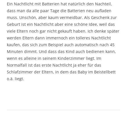
Ein Nachtlicht mit Batterien hat natürlich den Nachteil,
dass man da alle paar Tage die Batterien neu aufladen
muss. Unschön, aber kaum vermeidbar. Als Geschenk zur
Geburt ist ein Nachtlicht aber eine schöne Idee, weil das
viele Eltern noch gar nicht gekauft haben. Ich denke später
werden Eltern dann immernoch ein tolleres Nachtlicht
kaufen, das sich zum Beispiel auch automatisch nach 45
Minuten dimmt. Und dass das Kind auch bedienen kann,
wenn es alleine in seinem Kinderzimmer liegt. Im
Normalfall ist das erste Nachtlicht ja eher für das
Schlafzimmer der Eltern, in dem das Baby im Beistellbett
o.ä. liegt.